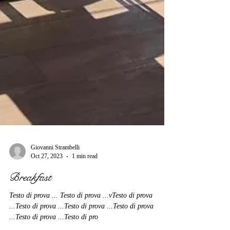
Giovanni Strambelli
Oct 27, 2023
1 min read
Breakfast
Testo di prova ... Testo di prova ...vTesto di prova
...Testo di prova ...Testo di prova ...Testo di prova