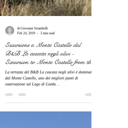
di Giovanni Strambelli
Feb 24, 2019
3 min read
Escursione a Monte Castello dal
B&B La cascata negli ulivi -
Excursion to Monte Castello from th
La terrazza del B&B La cascata negli ulivi è dominata
dal Monte Castello, uno dei migliori punti di
osservazione sul Lago di Garda....