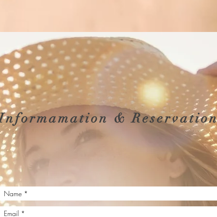
Informamation & Reservatio