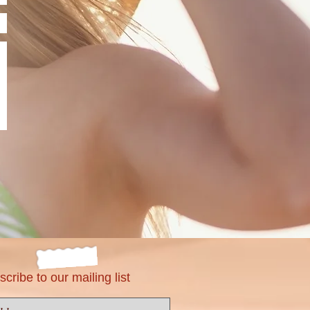
ribe to our mailing list